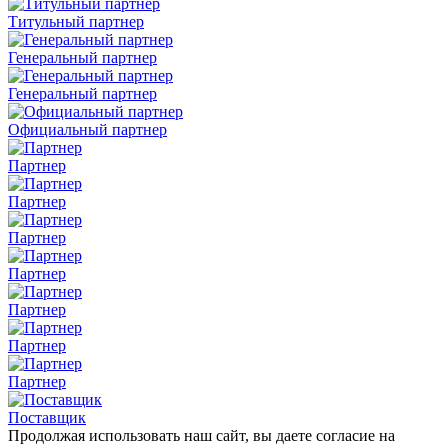
Титульный партнер
Генеральный партнер
Генеральный партнер
Официальный партнер
Партнер
Партнер
Партнер
Партнер
Партнер
Партнер
Партнер
Поставщик
Продолжая использовать наш сайт, вы даете согласие на