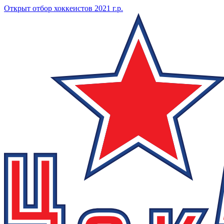
Открыт отбор хоккеистов 2021 г.р.