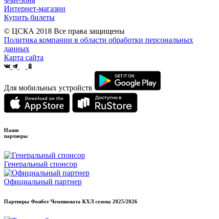
Интернет-магазин
Купить билеты
© ЦСКА 2018
Все права защищены
Политика компании в области обработки персональных
данных
Карта сайта
Для мобильных устройств
Наши
партнеры
Генеральный спонсор
Официальный партнер
Партнеры Фонбет Чемпионата КХЛ сезона
2025/2026