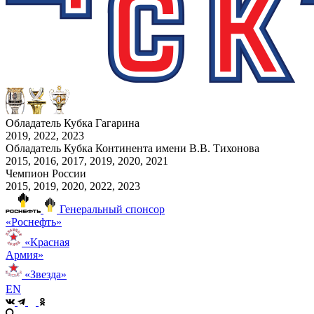
Обладатель Кубка Гагарина
2019, 2022, 2023
Обладатель Кубка Континента имени В.В. Тихонова
2015, 2016, 2017, 2019, 2020, 2021
Чемпион России
2015, 2019, 2020, 2022, 2023
Генеральный спонсор
«Роснефть»
«Красная
Армия»
«Звезда»
EN