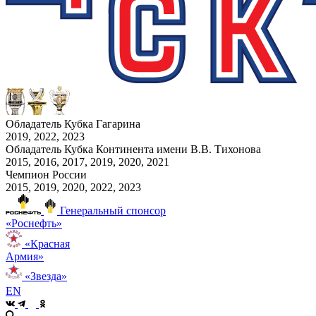
Обладатель Кубка Гагарина
2019, 2022, 2023
Обладатель Кубка Континента имени В.В. Тихонова
2015, 2016, 2017, 2019, 2020, 2021
Чемпион России
2015, 2019, 2020, 2022, 2023
Генеральный спонсор
«Роснефть»
«Красная
Армия»
«Звезда»
EN