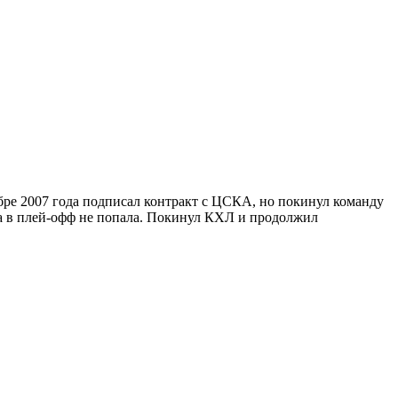
бре 2007 года подписал контракт с ЦСКА, но покинул команду
а в плей-офф не попала. Покинул КХЛ и продолжил