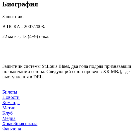
Биография
Защитник.
В ЦСКА - 2007/2008.
22 матча, 13 (4+9) очка.
Защитник системы St.Louis Blues, два года подряд признавав
по окончании сезона. Следующий сезон провел в ХК МВД, где
выступления в DEL.
Билеты
Новости
Команда
Матчи
Клуб
Медиа
Хоккейная школа
Фан-зона