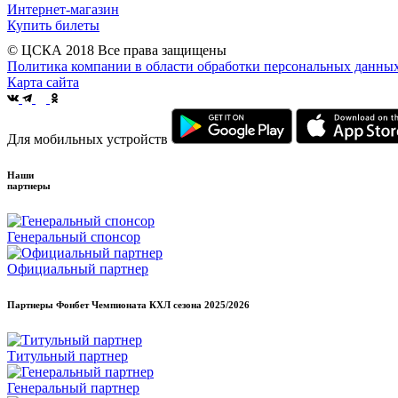
Интернет-магазин
Купить билеты
© ЦСКА 2018
Все права защищены
Политика компании в области обработки персональных данны
Карта сайта
Для мобильных устройств
Наши
партнеры
Генеральный спонсор
Официальный партнер
Партнеры Фонбет Чемпионата КХЛ сезона
2025/2026
Титульный партнер
Генеральный партнер