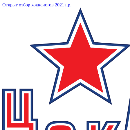
Открыт отбор хоккеистов 2021 г.р.