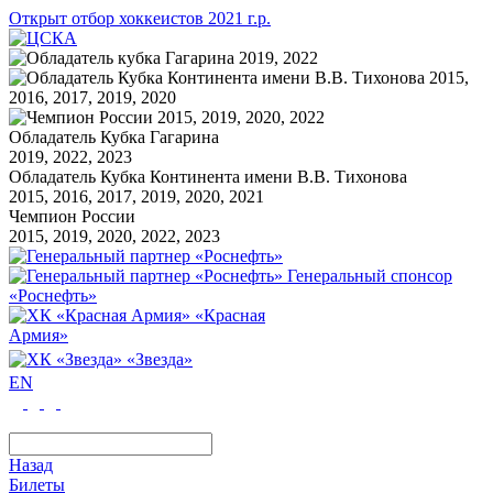
Открыт отбор хоккеистов 2021 г.р.
Обладатель Кубка Гагарина
2019, 2022, 2023
Обладатель Кубка Континента имени В.В. Тихонова
2015, 2016, 2017, 2019, 2020, 2021
Чемпион России
2015, 2019, 2020, 2022, 2023
Генеральный спонсор
«Роснефть»
«Красная
Армия»
«Звезда»
EN
Назад
Билеты