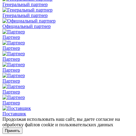
Генеральный партнер
Генеральный партнер
Официальный партнер
Партнер
Партнер
Партнер
Партнер
Партнер
Партнер
Партнер
Поставщик
Продолжая использовать наш сайт, вы даете согласие на
обработку файлов cookie и пользовательских данных
Принять