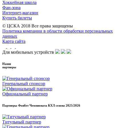
Хоккейная школа
Фан-зона
Интернет-магазин
Купить билеты
© ЦСКА 2018
Все права защищены
Политика компании в области обработки персональных
данных
Карта сайта
Для мобильных устройств
Наши
партнеры
Генеральный спонсор
Официальный партнер
Партнеры Фонбет Чемпионата КХЛ сезона
2025/2026
Титульный партнер