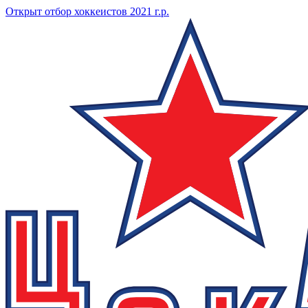
Открыт отбор хоккеистов 2021 г.р.