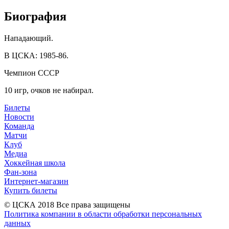
Биография
Нападающий.
В ЦСКА: 1985-86.
Чемпион СССР
10 игр, очков не набирал.
Билеты
Новости
Команда
Матчи
Клуб
Медиа
Хоккейная школа
Фан-зона
Интернет-магазин
Купить билеты
© ЦСКА 2018
Все права защищены
Политика компании в области обработки персональных
данных