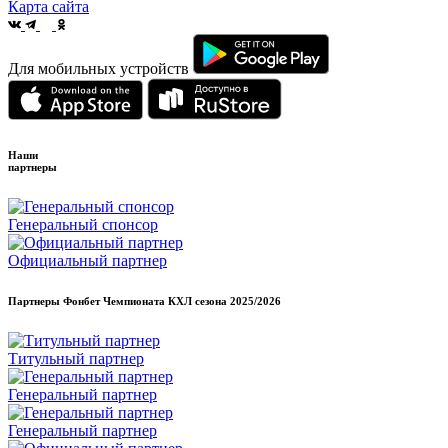
Карта сайта
Для мобильных устройств
Наши
партнеры
Генеральный спонсор
Официальный партнер
Партнеры Фонбет Чемпионата КХЛ сезона
2025/2026
Титульный партнер
Генеральный партнер
Генеральный партнер