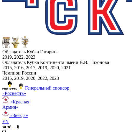
Обладатель Кубка Гагарина
2019, 2022, 2023
Обладатель Кубка Континента имени В.В. Тихонова
2015, 2016, 2017, 2019, 2020, 2021
Чемпион России
2015, 2019, 2020, 2022, 2023
Генеральный спонсор
«Роснефть»
«Красная
Армия»
«Звезда»
EN