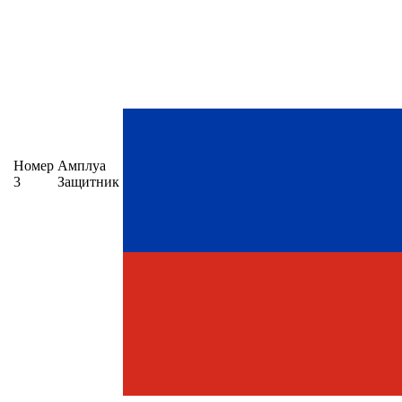
Номер
Амплуа
3
Защитник