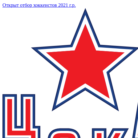
Открыт отбор хоккеистов 2021 г.р.