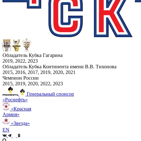
Обладатель Кубка Гагарина
2019, 2022, 2023
Обладатель Кубка Континента имени В.В. Тихонова
2015, 2016, 2017, 2019, 2020, 2021
Чемпион России
2015, 2019, 2020, 2022, 2023
Генеральный спонсор
«Роснефть»
«Красная
Армия»
«Звезда»
EN