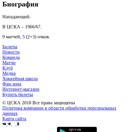
Биография
Нападающий.
В ЦСКА – 1966/67.
9 матчей, 5 (2+3) очков.
Билеты
Новости
Команда
Матчи
Клуб
Медиа
Хоккейная школа
Фан-зона
Интернет-магазин
Купить билеты
© ЦСКА 2018
Все права защищены
Политика компании в области обработки персональных
данных
Карта сайта