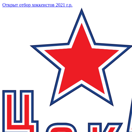
Открыт отбор хоккеистов 2021 г.р.