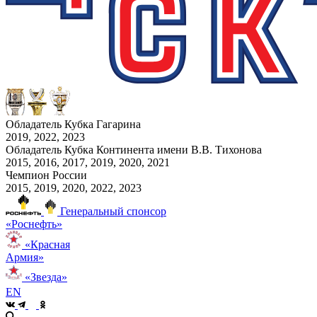
Обладатель Кубка Гагарина
2019, 2022, 2023
Обладатель Кубка Континента имени В.В. Тихонова
2015, 2016, 2017, 2019, 2020, 2021
Чемпион России
2015, 2019, 2020, 2022, 2023
Генеральный спонсор
«Роснефть»
«Красная
Армия»
«Звезда»
EN