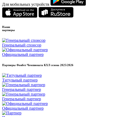
Для мобильных устройств
Наши
партнеры
Генеральный спонсор
Официальный партнер
Партнеры Фонбет Чемпионата КХЛ сезона
2025/2026
Титульный партнер
Генеральный партнер
Генеральный партнер
Официальный партнер