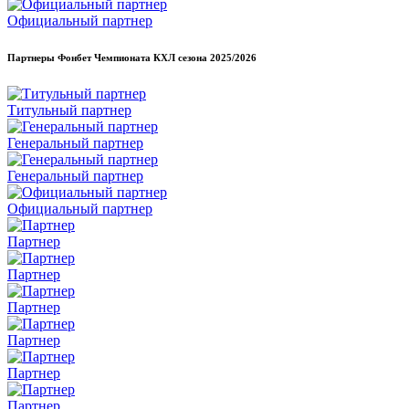
Официальный партнер
Партнеры Фонбет Чемпионата КХЛ сезона
2025/2026
Титульный партнер
Генеральный партнер
Генеральный партнер
Официальный партнер
Партнер
Партнер
Партнер
Партнер
Партнер
Партнер