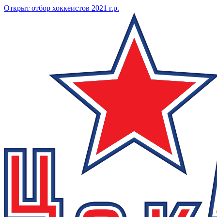
Открыт отбор хоккеистов 2021 г.р.