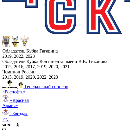
Обладатель Кубка Гагарина
2019, 2022, 2023
Обладатель Кубка Континента имени В.В. Тихонова
2015, 2016, 2017, 2019, 2020, 2021
Чемпион России
2015, 2019, 2020, 2022, 2023
Генеральный спонсор
«Роснефть»
«Красная
Армия»
«Звезда»
EN