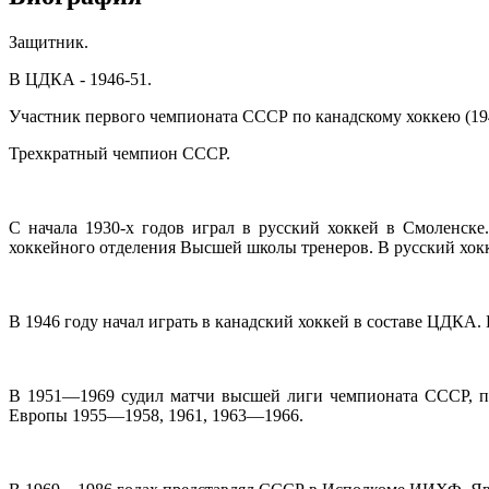
Защитник.
В ЦДКА - 1946-51.
Участник первого чемпионата СССР по канадскому хоккею (194
Трехкратный чемпион СССР.
С начала 1930-х годов играл в русский хоккей в Смоленске
хоккейного отделения Высшей школы тренеров. В русский хок
В 1946 году начал играть в канадский хоккей в составе ЦДКА
В 1951—1969 судил матчи высшей лиги чемпионата СССР, пр
Европы 1955—1958, 1961, 1963—1966.