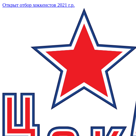
Открыт отбор хоккеистов 2021 г.р.