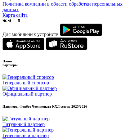
Политика компании в области обработки персональных
данных
Карта сайта
Для мобильных устройств
Наши
партнеры
Генеральный спонсор
Официальный партнер
Партнеры Фонбет Чемпионата КХЛ сезона
2025/2026
Титульный партнер
Генеральный партнер