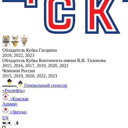
Обладатель Кубка Гагарина
2019, 2022, 2023
Обладатель Кубка Континента имени В.В. Тихонова
2015, 2016, 2017, 2019, 2020, 2021
Чемпион России
2015, 2019, 2020, 2022, 2023
Генеральный спонсор
«Роснефть»
«Красная
Армия»
«Звезда»
EN