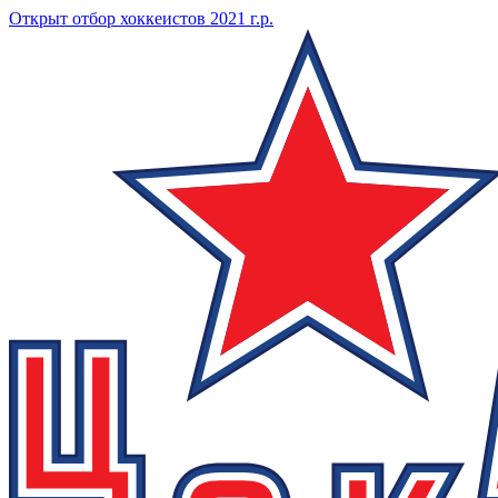
Открыт отбор хоккеистов 2021 г.р.