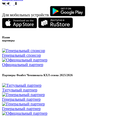
Для мобильных устройств
Наши
партнеры
Генеральный спонсор
Официальный партнер
Партнеры Фонбет Чемпионата КХЛ сезона
2025/2026
Титульный партнер
Генеральный партнер
Генеральный партнер