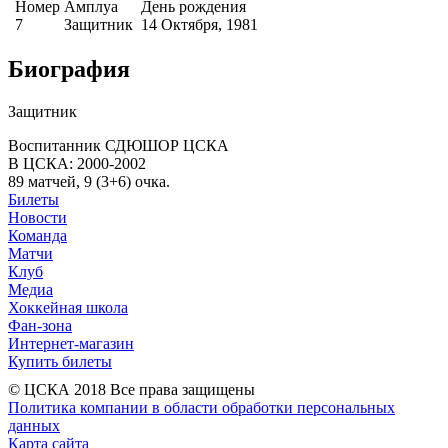
Номер
Амплуа
День рождения
7
Защитник
14 Октября, 1981
Биография
Защитник
Воспитанник СДЮШОР ЦСКА
В ЦСКА: 2000-2002
89 матчей, 9 (3+6) очка.
Билеты
Новости
Команда
Матчи
Клуб
Медиа
Хоккейная школа
Фан-зона
Интернет-магазин
Купить билеты
© ЦСКА 2018
Все права защищены
Политика компании в области обработки персональных
данных
Карта сайта