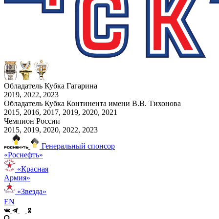
Обладатель Кубка Гагарина
2019, 2022, 2023
Обладатель Кубка Континента имени В.В. Тихонова
2015, 2016, 2017, 2019, 2020, 2021
Чемпион России
2015, 2019, 2020, 2022, 2023
Генеральный спонсор
«Роснефть»
«Красная
Армия»
«Звезда»
EN