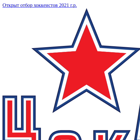
Открыт отбор хоккеистов 2021 г.р.