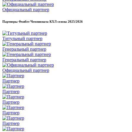
Официальный партнер
Партнеры Фонбет Чемпионата КХЛ сезона
2025/2026
Титульный партнер
Генеральный партнер
Генеральный партнер
Официальный партнер
Партнер
Партнер
Партнер
Партнер
Партнер