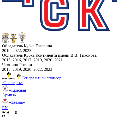
Обладатель Кубка Гагарина
2019, 2022, 2023
Обладатель Кубка Континента имени В.В. Тихонова
2015, 2016, 2017, 2019, 2020, 2021
Чемпион России
2015, 2019, 2020, 2022, 2023
Генеральный спонсор
«Роснефть»
«Красная
Армия»
«Звезда»
EN