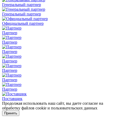
Генеральный партнер
Генеральный партнер
Официальный партнер
Партнер
Партнер
Партнер
Партнер
Партнер
Партнер
Партнер
Поставщик
Продолжая использовать наш сайт, вы даете согласие на
обработку файлов cookie и пользовательских данных
Принять