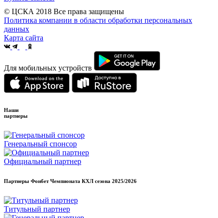
© ЦСКА 2018
Все права защищены
Политика компании в области обработки персональных
данных
Карта сайта
Для мобильных устройств
Наши
партнеры
Генеральный спонсор
Официальный партнер
Партнеры Фонбет Чемпионата КХЛ сезона
2025/2026
Титульный партнер