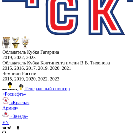
Обладатель Кубка Гагарина
2019, 2022, 2023
Обладатель Кубка Континента имени В.В. Тихонова
2015, 2016, 2017, 2019, 2020, 2021
Чемпион России
2015, 2019, 2020, 2022, 2023
Генеральный спонсор
«Роснефть»
«Красная
Армия»
«Звезда»
EN