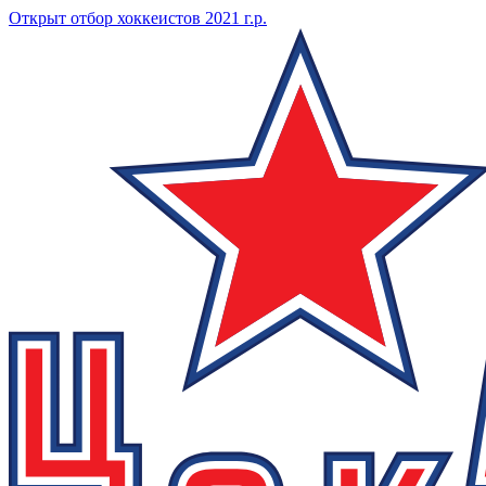
Открыт отбор хоккеистов 2021 г.р.