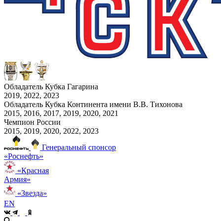
Обладатель Кубка Гагарина
2019, 2022, 2023
Обладатель Кубка Континента имени В.В. Тихонова
2015, 2016, 2017, 2019, 2020, 2021
Чемпион России
2015, 2019, 2020, 2022, 2023
Генеральный спонсор
«Роснефть»
«Красная
Армия»
«Звезда»
EN