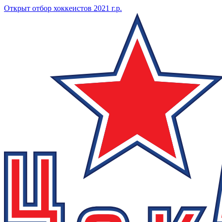
Открыт отбор хоккеистов 2021 г.р.