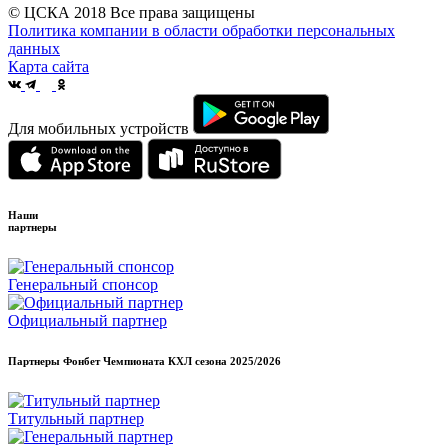
© ЦСКА 2018
Все права защищены
Политика компании в области обработки персональных
данных
Карта сайта
Для мобильных устройств
Наши
партнеры
Генеральный спонсор
Официальный партнер
Партнеры Фонбет Чемпионата КХЛ сезона
2025/2026
Титульный партнер