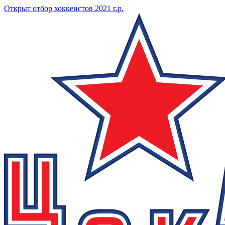
Открыт отбор хоккеистов 2021 г.р.