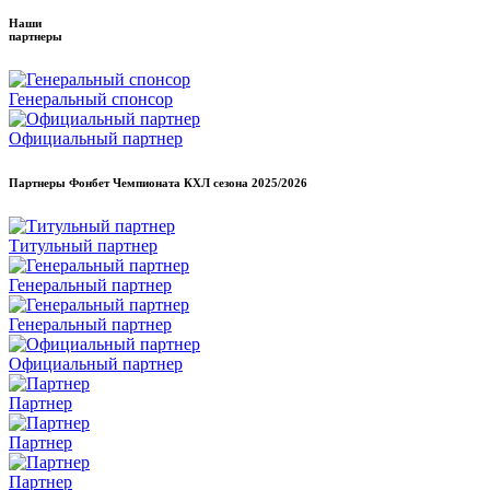
Наши
партнеры
Генеральный спонсор
Официальный партнер
Партнеры Фонбет Чемпионата КХЛ сезона
2025/2026
Титульный партнер
Генеральный партнер
Генеральный партнер
Официальный партнер
Партнер
Партнер
Партнер