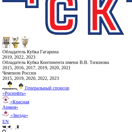
Обладатель Кубка Гагарина
2019, 2022, 2023
Обладатель Кубка Континента имени В.В. Тихонова
2015, 2016, 2017, 2019, 2020, 2021
Чемпион России
2015, 2019, 2020, 2022, 2023
Генеральный спонсор
«Роснефть»
«Красная
Армия»
«Звезда»
EN