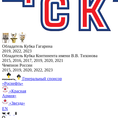
Обладатель Кубка Гагарина
2019, 2022, 2023
Обладатель Кубка Континента имени В.В. Тихонова
2015, 2016, 2017, 2019, 2020, 2021
Чемпион России
2015, 2019, 2020, 2022, 2023
Генеральный спонсор
«Роснефть»
«Красная
Армия»
«Звезда»
EN