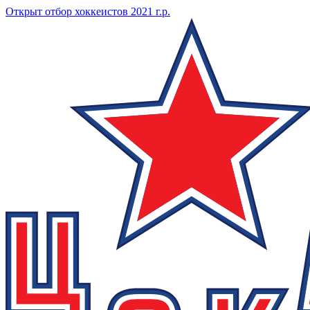
Открыт отбор хоккеистов 2021 г.р.