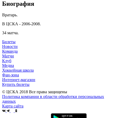
Биография
Вратарь.
В ЦСКА - 2006-2008.
34 матча.
Билеты
Новости
Команда
Матчи
Клуб
Медиа
Хоккейная школа
Фан-зона
Интернет-магазин
Купить билеты
© ЦСКА 2018
Все права защищены
Политика компании в области обработки персональных
данных
Карта сайта