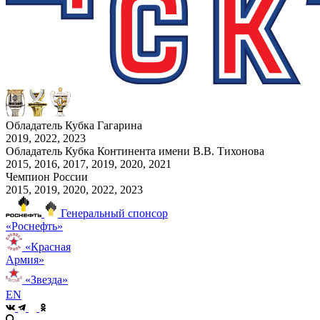
Обладатель Кубка Гагарина
2019, 2022, 2023
Обладатель Кубка Континента имени В.В. Тихонова
2015, 2016, 2017, 2019, 2020, 2021
Чемпион России
2015, 2019, 2020, 2022, 2023
Генеральный спонсор
«Роснефть»
«Красная
Армия»
«Звезда»
EN