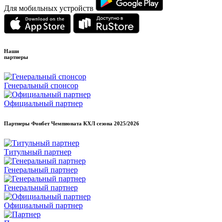
Для мобильных устройств
Наши
партнеры
Генеральный спонсор
Официальный партнер
Партнеры Фонбет Чемпионата КХЛ сезона
2025/2026
Титульный партнер
Генеральный партнер
Генеральный партнер
Официальный партнер