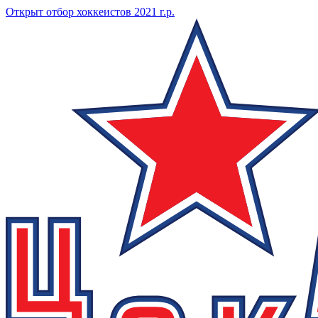
Открыт отбор хоккеистов 2021 г.р.