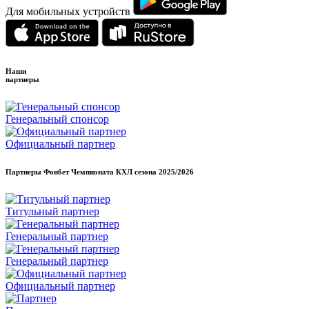
Для мобильных устройств
Наши
партнеры
Генеральный спонсор
Официальный партнер
Партнеры Фонбет Чемпионата КХЛ сезона
2025/2026
Титульный партнер
Генеральный партнер
Генеральный партнер
Официальный партнер