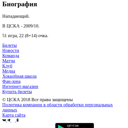
Биография
Нападающий.
В ЦСКА - 2009/10.
51 игра, 22 (8+14) очка.
Билеты
Новости
Команда
Матчи
Клуб
Медиа
Хоккейная школа
Фан-зона
Интернет-магазин
Купить билеты
© ЦСКА 2018
Все права защищены
Политика компании в области обработки персональных
данных
Карта сайта