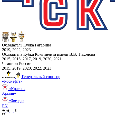
Обладатель Кубка Гагарина
2019, 2022, 2023
Обладатель Кубка Континента имени В.В. Тихонова
2015, 2016, 2017, 2019, 2020, 2021
Чемпион России
2015, 2019, 2020, 2022, 2023
Генеральный спонсор
«Роснефть»
«Красная
Армия»
«Звезда»
EN