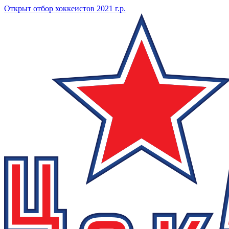
Открыт отбор хоккеистов 2021 г.р.