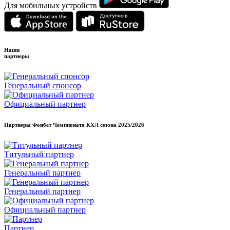
Для мобильных устройств
Наши
партнеры
Генеральный спонсор
Официальный партнер
Партнеры Фонбет Чемпионата КХЛ сезона
2025/2026
Титульный партнер
Генеральный партнер
Генеральный партнер
Официальный партнер
Партнер