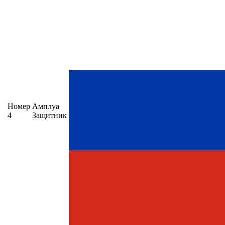
Номер
Амплуа
4
Защитник