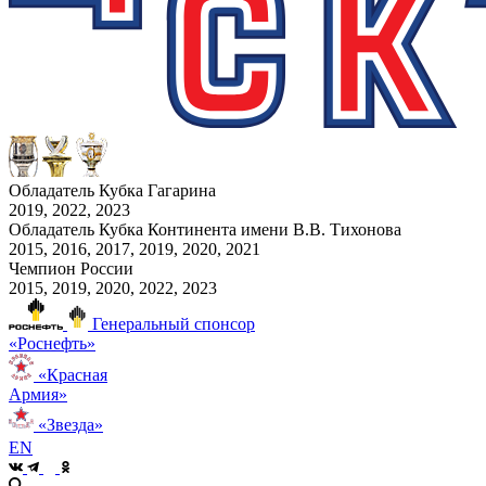
Обладатель Кубка Гагарина
2019, 2022, 2023
Обладатель Кубка Континента имени В.В. Тихонова
2015, 2016, 2017, 2019, 2020, 2021
Чемпион России
2015, 2019, 2020, 2022, 2023
Генеральный спонсор
«Роснефть»
«Красная
Армия»
«Звезда»
EN