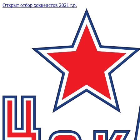
Открыт отбор хоккеистов 2021 г.р.