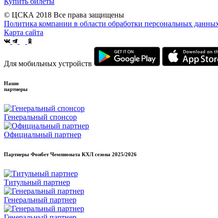
Купить билеты
© ЦСКА 2018
Все права защищены
Политика компании в области обработки персональных данны
Карта сайта
Для мобильных устройств
Наши
партнеры
Генеральный спонсор
Официальный партнер
Партнеры Фонбет Чемпионата КХЛ сезона
2025/2026
Титульный партнер
Генеральный партнер
Генеральный партнер