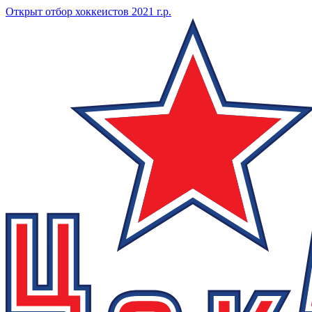
Открыт отбор хоккеистов 2021 г.р.