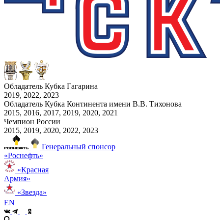
Обладатель Кубка Гагарина
2019, 2022, 2023
Обладатель Кубка Континента имени В.В. Тихонова
2015, 2016, 2017, 2019, 2020, 2021
Чемпион России
2015, 2019, 2020, 2022, 2023
Генеральный спонсор
«Роснефть»
«Красная
Армия»
«Звезда»
EN