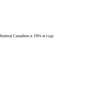
ntreal Canadiens в 1991-м году