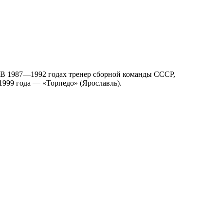
 В 1987—1992 годах тренер сборной команды СССР,
1999 года — «Торпедо» (Ярославль).