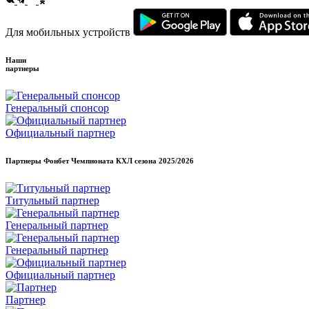
Для мобильных устройств
Наши
партнеры
Генеральный спонсор
Официальный партнер
Партнеры Фонбет Чемпионата КХЛ сезона
2025/2026
Титульный партнер
Генеральный партнер
Генеральный партнер
Официальный партнер
Партнер