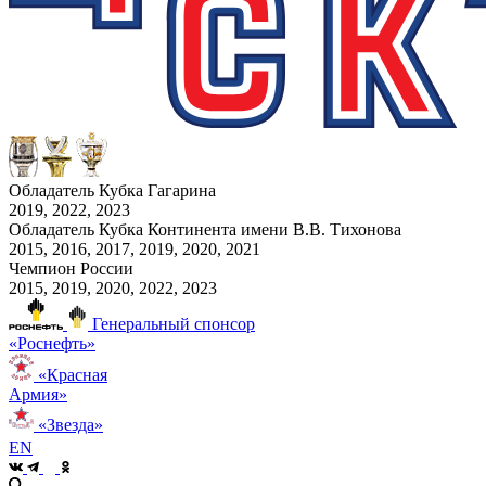
Обладатель Кубка Гагарина
2019, 2022, 2023
Обладатель Кубка Континента имени В.В. Тихонова
2015, 2016, 2017, 2019, 2020, 2021
Чемпион России
2015, 2019, 2020, 2022, 2023
Генеральный спонсор
«Роснефть»
«Красная
Армия»
«Звезда»
EN