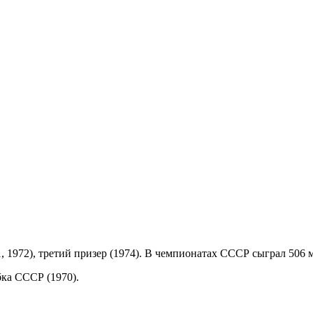
 1972), третий призер (1974). В чемпионатах СССР сыграл 506 
ка СССР (1970).