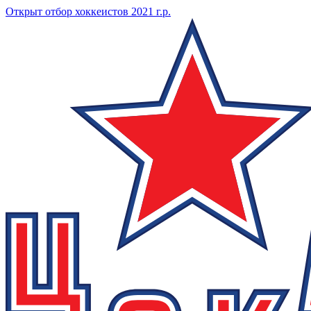
Открыт отбор хоккеистов 2021 г.р.