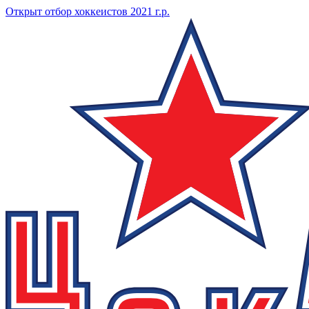
Открыт отбор хоккеистов 2021 г.р.