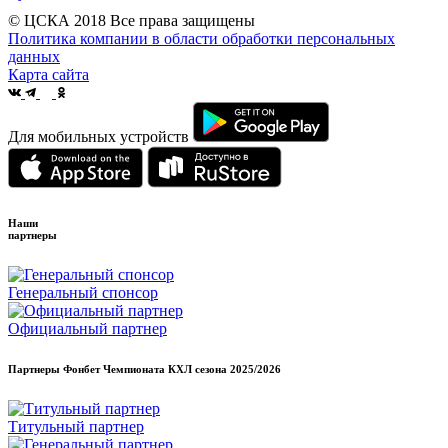
© ЦСКА 2018
Все права защищены
Политика компании в области обработки персональных
данных
Карта сайта
Для мобильных устройств
Наши
партнеры
Генеральный спонсор
Официальный партнер
Партнеры Фонбет Чемпионата КХЛ сезона
2025/2026
Титульный партнер