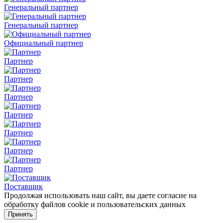
Генеральный партнер
Генеральный партнер
Официальный партнер
Партнер
Партнер
Партнер
Партнер
Партнер
Партнер
Партнер
Поставщик
Продолжая использовать наш сайт, вы даете согласие на
обработку файлов cookie и пользовательских данных
Принять