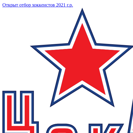
Открыт отбор хоккеистов 2021 г.р.