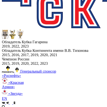
Обладатель Кубка Гагарина
2019, 2022, 2023
Обладатель Кубка Континента имени В.В. Тихонова
2015, 2016, 2017, 2019, 2020, 2021
Чемпион России
2015, 2019, 2020, 2022, 2023
Генеральный спонсор
«Роснефть»
«Красная
Армия»
«Звезда»
EN