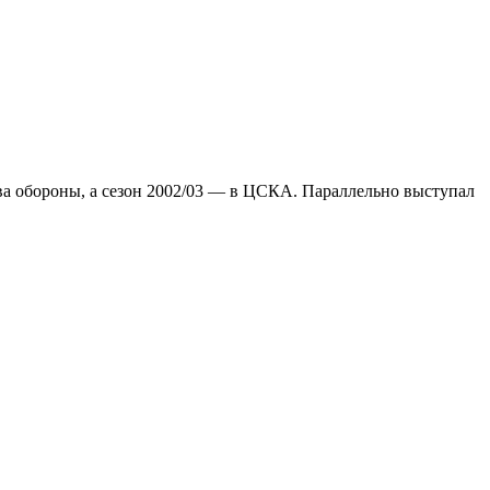
тва обороны, а сезон 2002/03 — в ЦСКА. Параллельно выступал