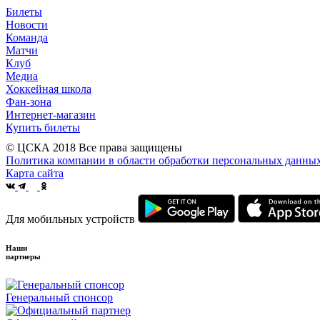
Билеты
Новости
Команда
Матчи
Клуб
Медиа
Хоккейная школа
Фан-зона
Интернет-магазин
Купить билеты
© ЦСКА 2018
Все права защищены
Политика компании в области обработки персональных данны
Карта сайта
Для мобильных устройств
Наши
партнеры
Генеральный спонсор