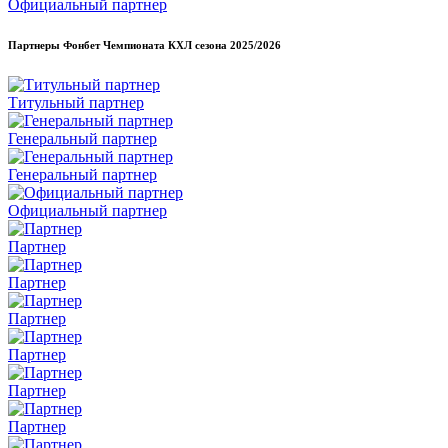
Официальный партнер
Партнеры Фонбет Чемпионата КХЛ сезона
2025/2026
Титульный партнер
Генеральный партнер
Генеральный партнер
Официальный партнер
Партнер
Партнер
Партнер
Партнер
Партнер
Партнер