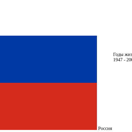
Годы жи
1947 - 20
Россия