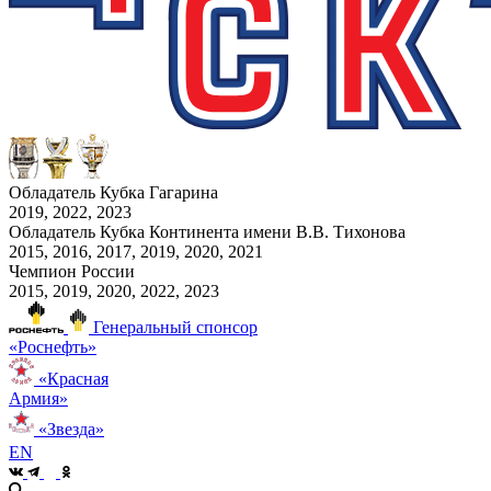
Обладатель Кубка Гагарина
2019, 2022, 2023
Обладатель Кубка Континента имени В.В. Тихонова
2015, 2016, 2017, 2019, 2020, 2021
Чемпион России
2015, 2019, 2020, 2022, 2023
Генеральный спонсор
«Роснефть»
«Красная
Армия»
«Звезда»
EN