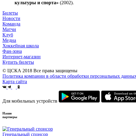
культуры и спорта»
(2002).
Билеты
Новости
Команда
Матчи
Клуб
Медиа
Хоккейная школа
Фан-зона
Интернет-магазин
Купить билеты
© ЦСКА 2018
Все права защищены
Политика компании в области обработки персональных данны
Карта сайта
Для мобильных устройств
Наши
партнеры
Генеральный спонсор