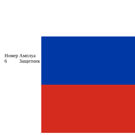
Номер
Амплуа
6
Защитник