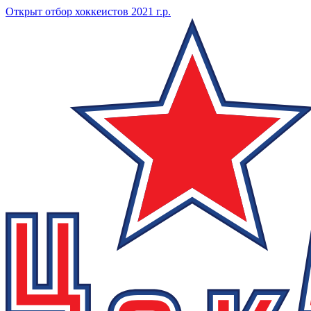
Открыт отбор хоккеистов 2021 г.р.