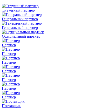
Титульный партнер
Генеральный партнер
Генеральный партнер
Официальный партнер
Партнер
Партнер
Партнер
Партнер
Партнер
Партнер
Партнер
Поставщик