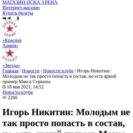
МАГАЗИН ЦСКА АРЕНА
Интернет-магазин
Купить билеты
«Красная
Армия»
«Звезда»
Главная
/
Новости
/
Новости клуба
/
Игорь Никитин:
Молодым не так просто попасть в состав, но есть яркий
пример Макса Соркина
18 мая 2021, 14:52
Новости клуба
2260
Игорь Никитин: Молодым не
так просто попасть в состав,