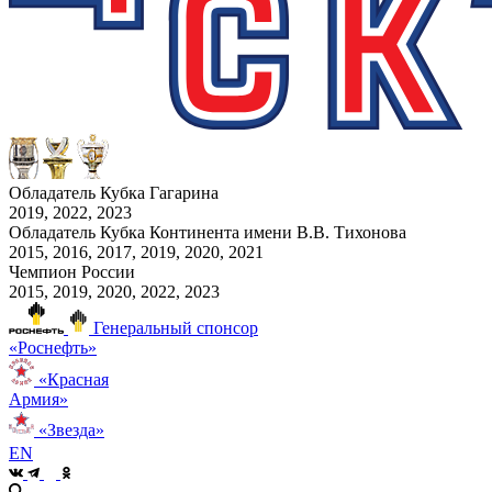
Обладатель Кубка Гагарина
2019, 2022, 2023
Обладатель Кубка Континента имени В.В. Тихонова
2015, 2016, 2017, 2019, 2020, 2021
Чемпион России
2015, 2019, 2020, 2022, 2023
Генеральный спонсор
«Роснефть»
«Красная
Армия»
«Звезда»
EN