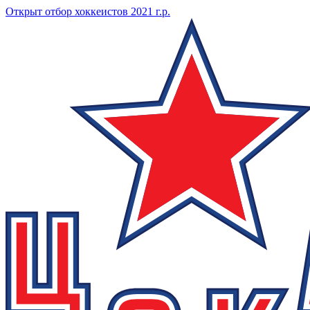
Открыт отбор хоккеистов 2021 г.р.