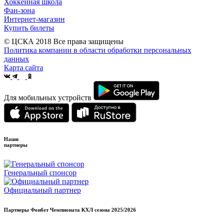
Хоккейная школа
Фан-зона
Интернет-магазин
Купить билеты
© ЦСКА 2018
Все права защищены
Политика компании в области обработки персональных
данных
Карта сайта
Для мобильных устройств
Наши
партнеры
Генеральный спонсор
Официальный партнер
Партнеры Фонбет Чемпионата КХЛ сезона
2025/2026