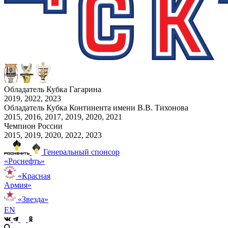
Обладатель Кубка Гагарина
2019, 2022, 2023
Обладатель Кубка Континента имени В.В. Тихонова
2015, 2016, 2017, 2019, 2020, 2021
Чемпион России
2015, 2019, 2020, 2022, 2023
Генеральный спонсор
«Роснефть»
«Красная
Армия»
«Звезда»
EN