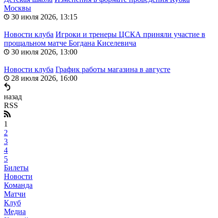
Москвы
30 июля 2026, 13:15
Новости клуба
Игроки и тренеры ЦСКА приняли участие в
прощальном матче Богдана Киселевича
30 июля 2026, 13:00
Новости клуба
График работы магазина в августе
28 июля 2026, 16:00
назад
RSS
1
2
3
4
5
Билеты
Новости
Команда
Матчи
Клуб
Медиа