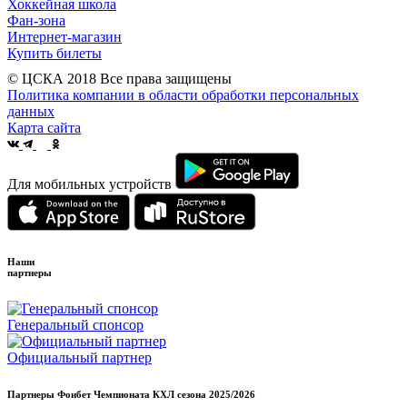
Хоккейная школа
Фан-зона
Интернет-магазин
Купить билеты
© ЦСКА 2018
Все права защищены
Политика компании в области обработки персональных
данных
Карта сайта
Для мобильных устройств
Наши
партнеры
Генеральный спонсор
Официальный партнер
Партнеры Фонбет Чемпионата КХЛ сезона
2025/2026