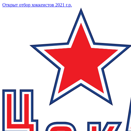
Открыт отбор хоккеистов 2021 г.р.