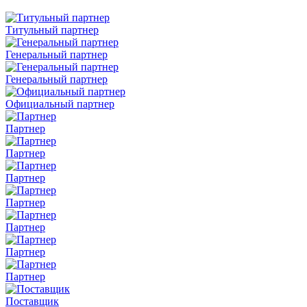
Титульный партнер
Генеральный партнер
Генеральный партнер
Официальный партнер
Партнер
Партнер
Партнер
Партнер
Партнер
Партнер
Партнер
Поставщик