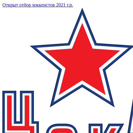
Открыт отбор хоккеистов 2021 г.р.