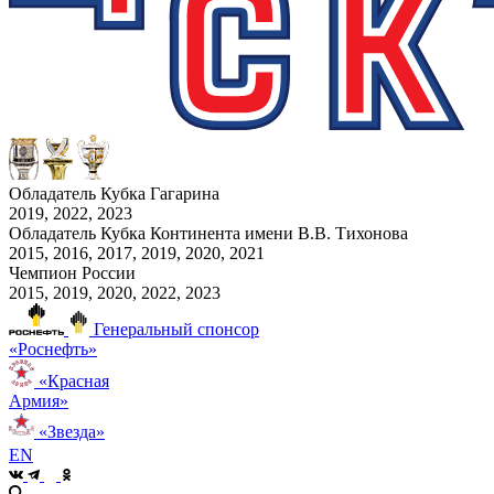
Обладатель Кубка Гагарина
2019, 2022, 2023
Обладатель Кубка Континента имени В.В. Тихонова
2015, 2016, 2017, 2019, 2020, 2021
Чемпион России
2015, 2019, 2020, 2022, 2023
Генеральный спонсор
«Роснефть»
«Красная
Армия»
«Звезда»
EN