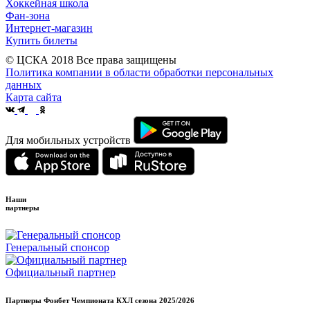
Хоккейная школа
Фан-зона
Интернет-магазин
Купить билеты
© ЦСКА 2018
Все права защищены
Политика компании в области обработки персональных
данных
Карта сайта
Для мобильных устройств
Наши
партнеры
Генеральный спонсор
Официальный партнер
Партнеры Фонбет Чемпионата КХЛ сезона
2025/2026