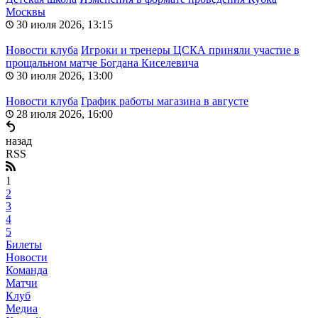
Москвы
30 июля 2026, 13:15
Новости клуба
Игроки и тренеры ЦСКА приняли участие в
прощальном матче Богдана Киселевича
30 июля 2026, 13:00
Новости клуба
График работы магазина в августе
28 июля 2026, 16:00
назад
RSS
1
2
3
4
5
Билеты
Новости
Команда
Матчи
Клуб
Медиа