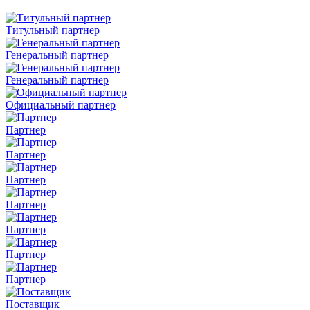
Титульный партнер
Генеральный партнер
Генеральный партнер
Официальный партнер
Партнер
Партнер
Партнер
Партнер
Партнер
Партнер
Партнер
Поставщик